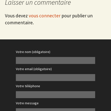
Laisser un commentaire
Vous devez
vous connecter
pour publier un
commentaire.
Votre nom (obligatoire)
Votre email (obligatoire)
Votre téléphone
Votre message