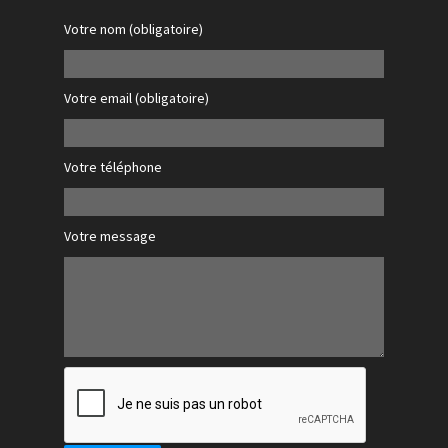
Votre nom (obligatoire)
Votre email (obligatoire)
Votre téléphone
Votre message