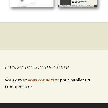
Laisser un commentaire
Vous devez
vous connecter
pour publier un
commentaire.