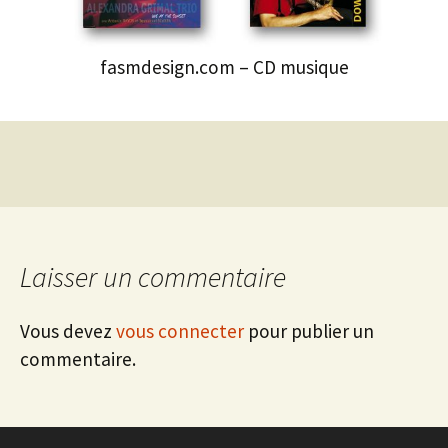
fasmdesign.com – CD musique
Laisser un commentaire
Vous devez
vous connecter
pour publier un
commentaire.