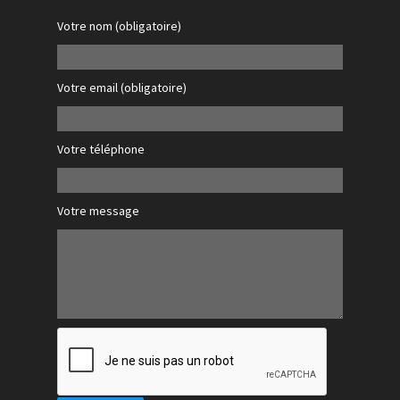
Votre nom (obligatoire)
Votre email (obligatoire)
Votre téléphone
Votre message