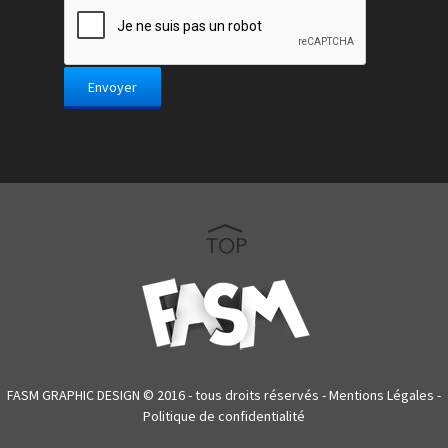
FASM GRAPHIC DESIGN © 2016 - tous droits réservés -
Mentions Légales
-
Politique de confidentialité