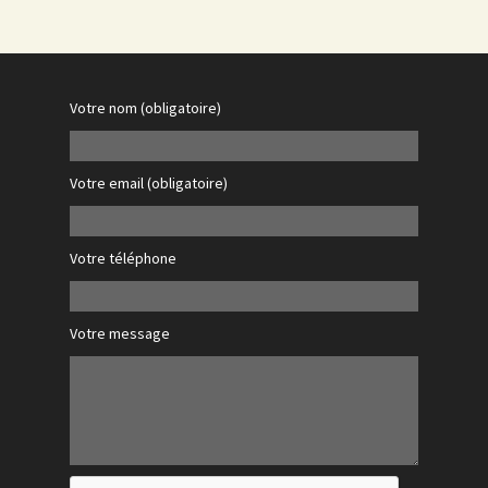
Votre nom (obligatoire)
Votre email (obligatoire)
Votre téléphone
Votre message